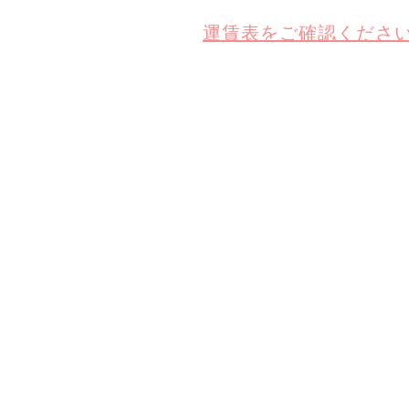
運賃表をご確認くださ