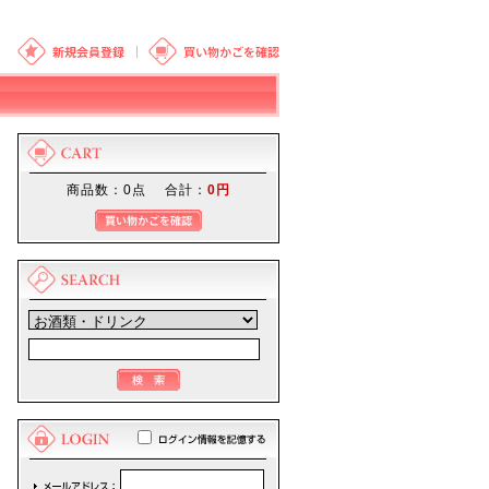
商品数：0点 合計：
0円