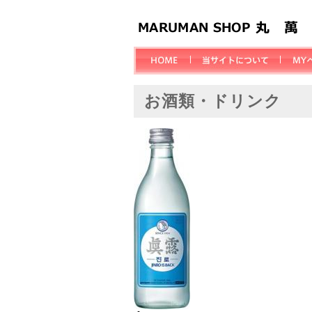
お酒類・ドリンク