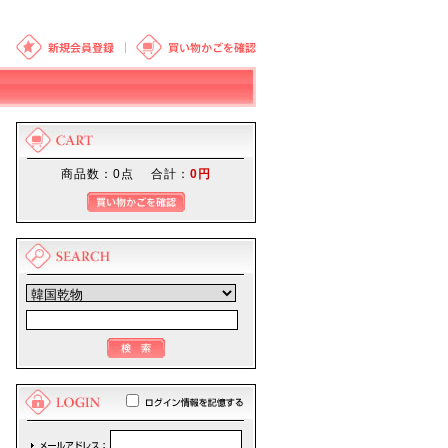
商品数：0点 合計：
0円