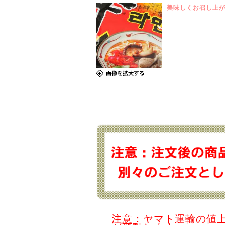
美味しくお召し上
注意：ヤマト運輸の値