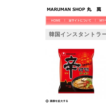
韓国インスタントラ