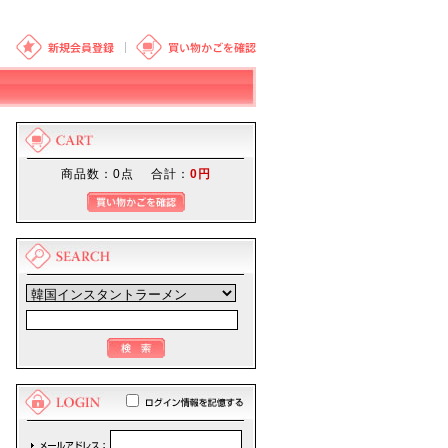
商品数：0点 合計：
0円