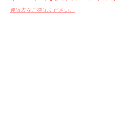
運賃表をご確認ください。