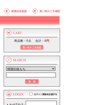
商品数：0点 合計：
0円