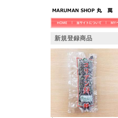
新規登録商品